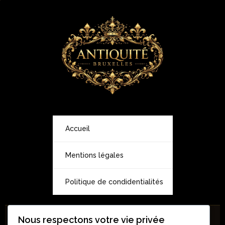
Accueil
Mentions légales
Politique de condidentialités
Nous respectons votre vie privée